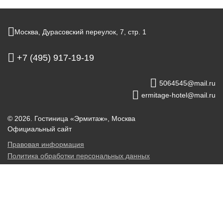
Москва,
Дурасовский переулок, 7, стр. 1
+7 (495) 917-19-19
5064545@mail.ru
ermitage-hotel@mail.ru
© 2026.
Гостиница «Эрмитаж», Москва
Официальный сайт
Правовая информация
Политика обработки персональных данных
Политика использования файлов cookie